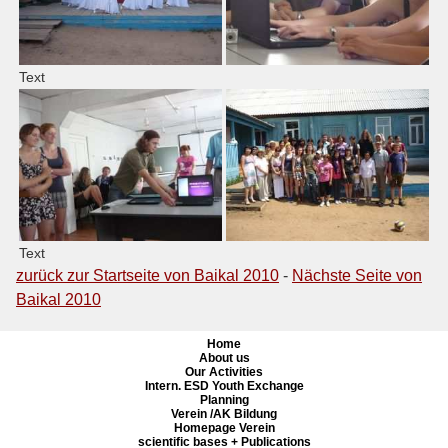
Text
Text
zurück zur Startseite von Baikal 2010
-
Nächste Seite von
Baikal 2010
Home
About us
Our Activities
Intern. ESD Youth Exchange
Planning
Verein /AK Bildung
Homepage Verein
scientific bases + Publications