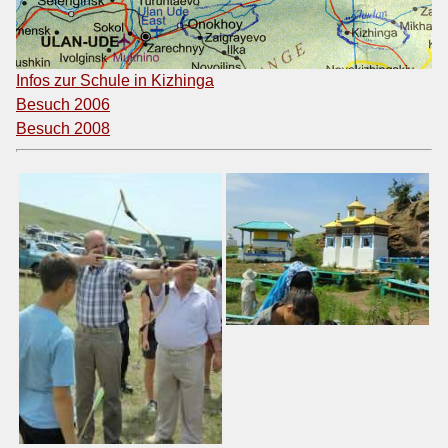
Infos zur Schule in Kizhinga
Besuch 2006
Besuch 2008