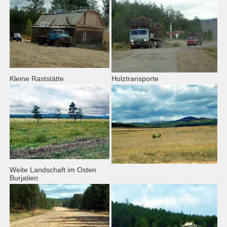
Kleine Raststätte
Holztransporte
Weite Landschaft im Osten
Burjatien